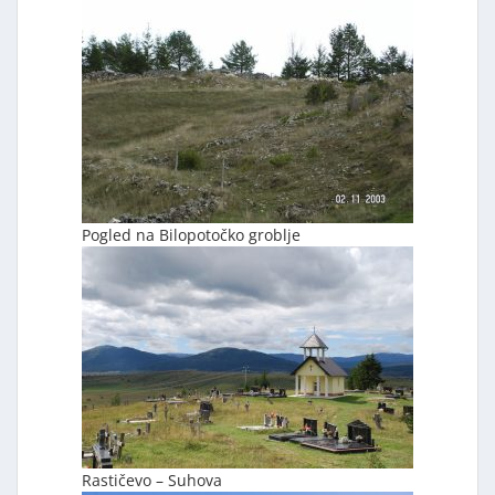
Pogled na Bilopotočko groblje
Rastičevo – Suhova